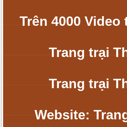
Trên 4000 Video 
Trang trại 
Trang trại 
Website: Tran