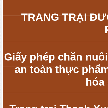
TRANG TRẠI ĐƯ
Giấy phép chăn nuôi
an toàn thực phẩm
hóa 