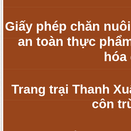
Giấy phép chăn nuôi
an toàn thực phẩm
hóa 
Trang trại Thanh Xu
côn tr