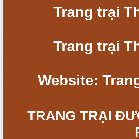
Trang trại 
Trang trại 
Website: Tran
TRANG TRẠI ĐƯ