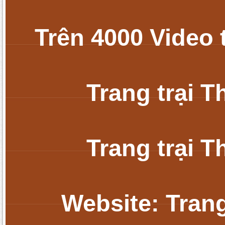
Trên 4000 Video 
Trang trại 
Trang trại 
Website: Tran