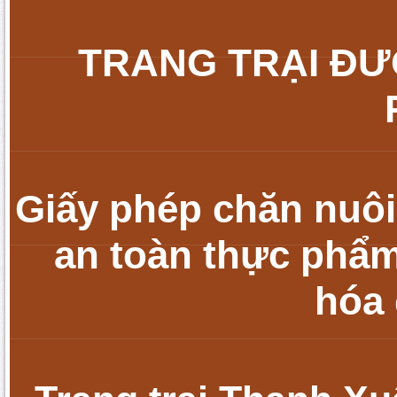
TRANG TRẠI ĐƯ
Giấy phép chăn nuôi
an toàn thực phẩm
hóa 